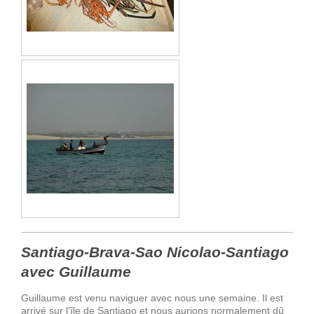
Santiago-Brava-Sao Nicolao-Santiago
avec Guillaume
Guillaume est venu naviguer avec nous une semaine. Il est
arrivé sur l’île de Santiago et nous aurions normalement dû