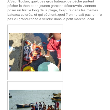
A Sao Nicolao, quelques gros bateaux de pêche partent
pêcher le thon et de jeunes garçons désœuvrés viennent
poser un filet le long de la plage, toujours dans les mêmes
bateaux colorés, et qui pêchent..quoi ? on ne sait pas, on n’a
pas vu grand-chose à vendre dans le petit marché local.