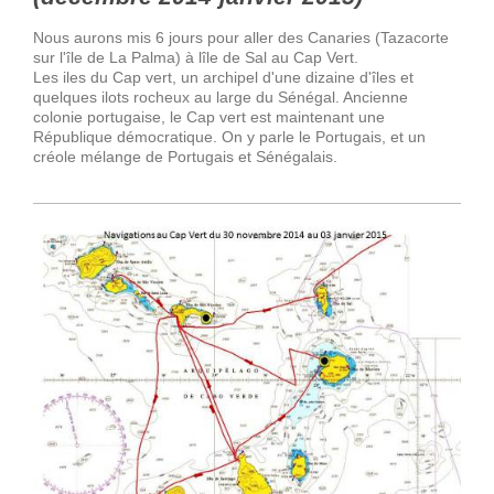
Nous aurons mis 6 jours pour aller des Canaries (Tazacorte
sur l'île de La Palma) à lîle de Sal au Cap Vert.
Les iles du Cap vert, un archipel d'une dizaine d'îles et
quelques ilots rocheux au large du Sénégal. Ancienne
colonie portugaise, le Cap vert est maintenant une
République démocratique. On y parle le Portugais, et un
créole mélange de Portugais et Sénégalais.