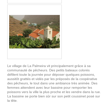
Le village de La Palmeira vit principalement grâce à sa
communauté de pêcheurs. Des petits bateaux colorés
défilent toute la journée pour déposer quelques poissons,
aussitôt grattés et vidés par les préposés de la coopérative
des pêcheurs, le tout dans une ambiance très animée. Des
femmes attendent avec leur bassine pour remporter les
poissons vers la ville la plus proche et les vendre dans la rue.
La bassine se porte bien sûr sur son petit coussinet posé sur
la tête.