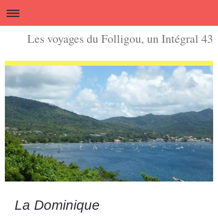
Les voyages du Folligou, un Intégral 43
La Dominique