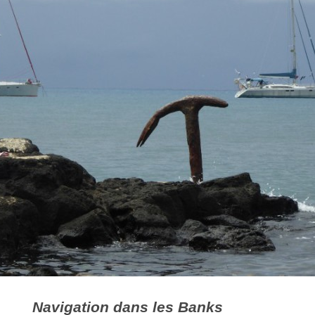
Navigation dans les Banks