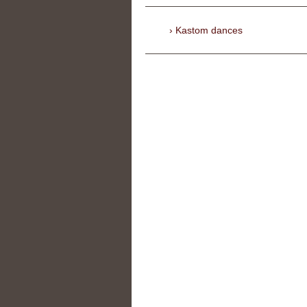
Kastom dances