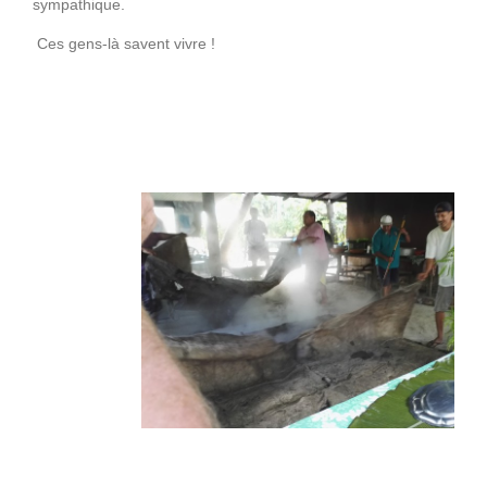
sympathique.
Ces gens-là savent vivre !