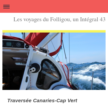
Les voyages du Folligou, un Intégral 43
Traversée Canaries-Cap Vert