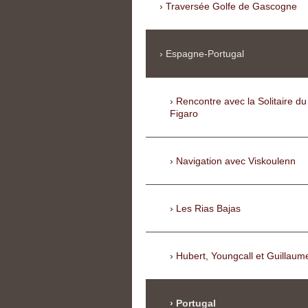
Traversée Golfe de Gascogne
Espagne-Portugal
Rencontre avec la Solitaire du
Figaro
Navigation avec Viskoulenn
Les Rias Bajas
Hubert, Youngcall et Guillaum
Portugal