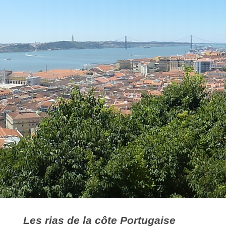
Les rias de la côte Portugaise