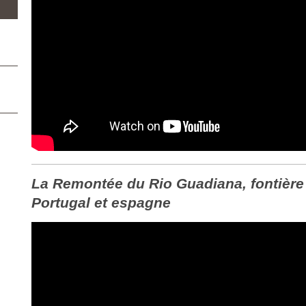
La Remontée du Rio Guadiana, fontière 
Portugal et espagne