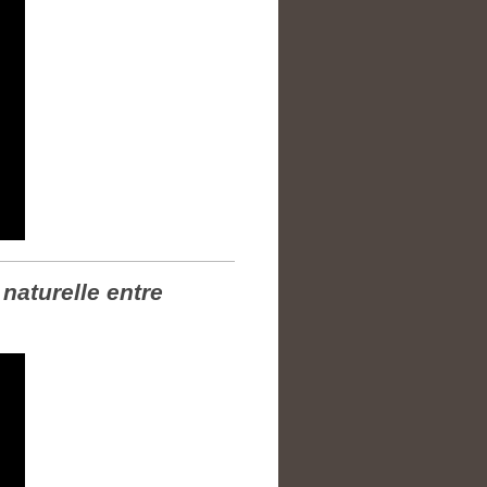
naturelle entre