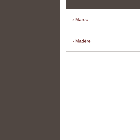
Maroc
Madère