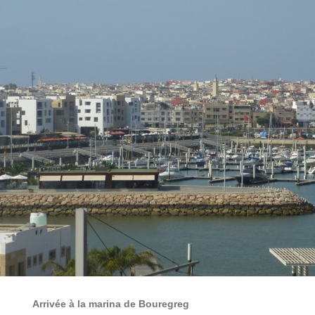
Arrivée à la marina de Bouregreg