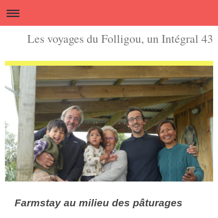
Les voyages du Folligou, un Intégral 43
Farmstay au milieu des pâturages