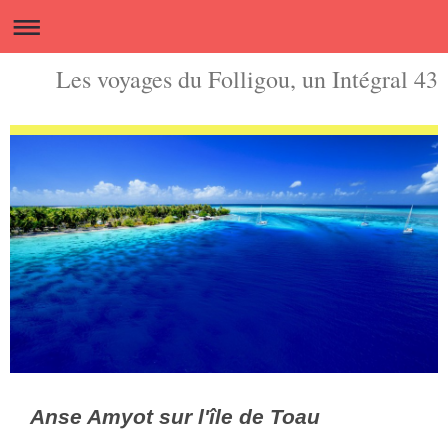
Les voyages du Folligou, un Intégral 43
Anse Amyot sur l'île de Toau