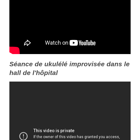
Séance de ukulélé improvisée dans le
hall de l'hôpital